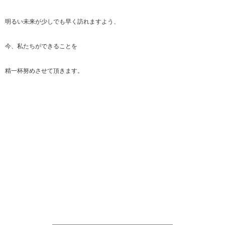
明るい未来が少しでも早く訪れますよう、
今、私たちができることを
精一杯努めさせて頂きます。