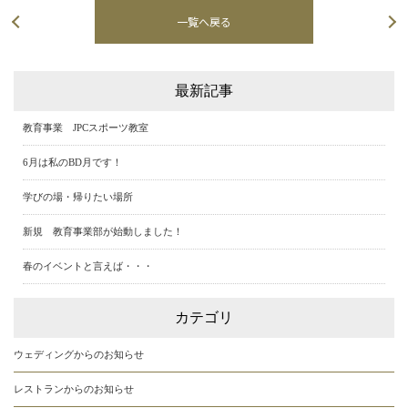
一覧へ戻る
次の記事へ
最新記事
教育事業 JPCスポーツ教室
6月は私のBD月です！
学びの場・帰りたい場所
新規 教育事業部が始動しました！
春のイベントと言えば・・・
カテゴリ
ウェディングからのお知らせ
レストランからのお知らせ