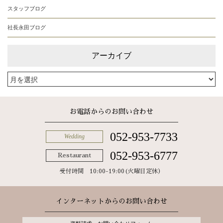
スタッフブログ
社長永田ブログ
アーカイブ
お電話からのお問い合わせ
052-953-7733
Wedding
052-953-6777
Restaurant
受付時間 10:00-19:00(火曜日定休）
インターネットからのお問い合わせ