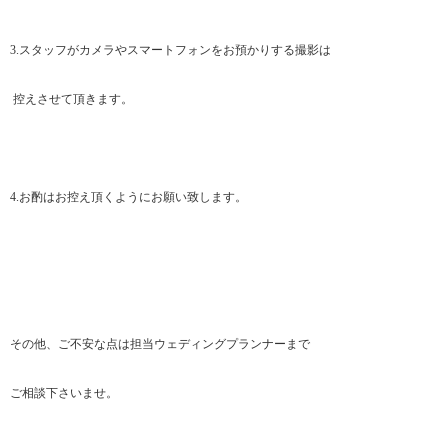
3.スタッフがカメラやスマートフォンをお預かりする撮影は
控えさせて頂きます。
4.お酌はお控え頂くようにお願い致します。
その他、ご不安な点は担当ウェディングプランナーまで
ご相談下さいませ。