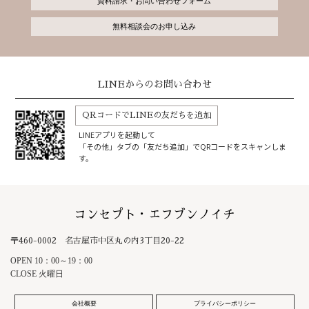
資料請求・お問い合わせフォーム
無料相談会のお申し込み
LINEからのお問い合わせ
QRコードでLINEの友だちを追加
LINEアプリを起動して
「その他」タブの「友だち追加」でQRコードをスキャンしま
す。
コンセプト・エフブンノイチ
〒460-0002 名古屋市中区丸の内3丁目20-22
OPEN 10：00～19：00
CLOSE 火曜日
会社概要
プライバシーポリシー