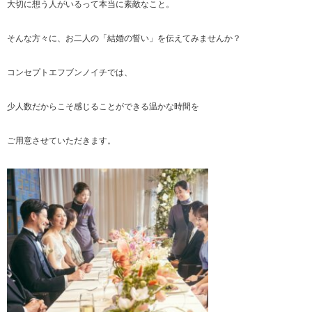
大切に想う人がいるって本当に素敵なこと。
そんな方々に、お二人の「結婚の誓い」を伝えてみませんか？
コンセプトエフブンノイチでは、
少人数だからこそ感じることができる温かな時間を
ご用意させていただきます。