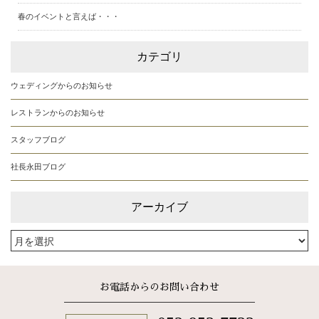
春のイベントと言えば・・・
カテゴリ
ウェディングからのお知らせ
レストランからのお知らせ
スタッフブログ
社長永田ブログ
アーカイブ
お電話からのお問い合わせ