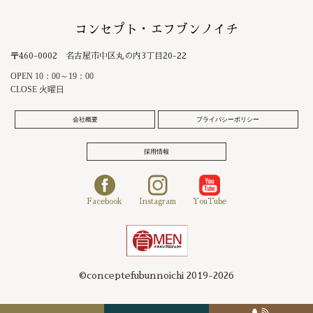
コンセプト・エフブンノイチ
〒460-0002 名古屋市中区丸の内3丁目20-22
OPEN 10：00～19：00
CLOSE 火曜日
会社概要
プライバシーポリシー
採用情報
Facebook
Instagram
YouTube
©conceptefubunnoichi 2019-2026