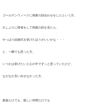
ゴールデンウィークに両家の顔合わせをしたという方。
久しぶりに帰省をして両親の顔を見たら、
やっぱり結婚式を挙げたほうがいいかな・・・
と、一瞬でも思った方。
いつかは挙げたいと心の中でずっと思っていたけど、
なかなか言い出せなかった方。
家族だけでも、親しい仲間だけでも