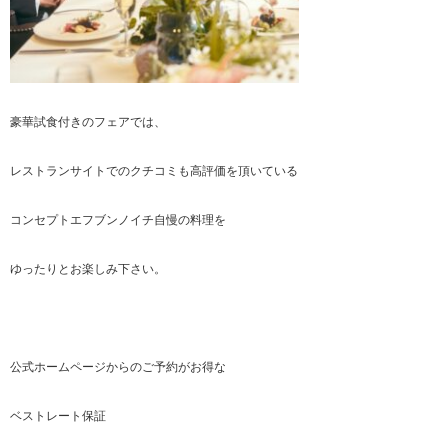
豪華試食付きのフェアでは、
レストランサイトでのクチコミも高評価を頂いている
コンセプトエフブンノイチ自慢の料理を
ゆったりとお楽しみ下さい。
公式ホームページからのご予約がお得な
ベストレート保証