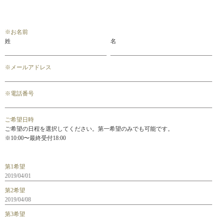
※
お名前
姓
名
※
メールアドレス
※
電話番号
ご希望日時
ご希望の日程を選択してください。第一希望のみでも可能です。
※10:00〜最終受付18:00
第1希望
第2希望
第3希望