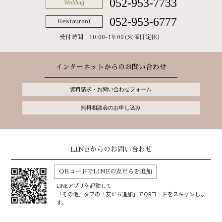
052-953-7733
Wedding
052-953-6777
Restaurant
受付時間 10:00-19:00(火曜日定休）
インターネットからのお問い合わせ
資料請求・お問い合わせフォーム
無料相談会のお申し込み
LINEからのお問い合わせ
QRコードでLINEの友だちを追加
LINEアプリを起動して
「その他」タブの「友だち追加」でQRコードをスキャンしま
す。