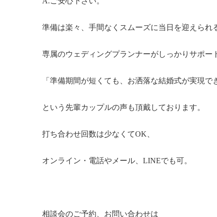
A.ご安心下さい。
準備は楽々、手間なくスムーズに当日を迎えられ
専属のウェディングプランナーがしっかりサポー
「準備期間が短くても、お洒落な結婚式が実現で
という先輩カップルの声も頂戴しております。
打ち合わせ回数は少なくてOK、
オンライン・電話やメール、LINEでも可。
相談会のご予約、お問い合わせは