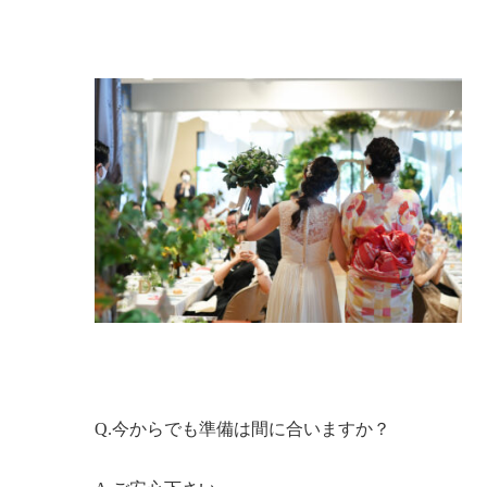
Q.今からでも準備は間に合いますか？