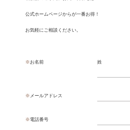
公式ホームページからが一番お得！
お気軽にご相談ください。
※
お名前
姓
※
メールアドレス
※
電話番号