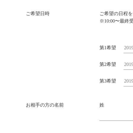
ご希望日時
ご希望の日程を
※10:00〜最終受
第1希望
第2希望
第3希望
お相手の方の名前
姓