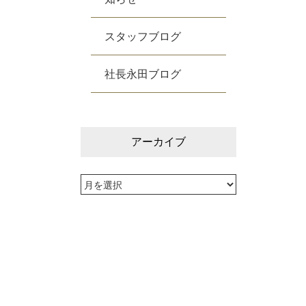
スタッフブログ
社長永田ブログ
アーカイブ