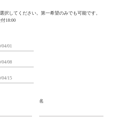
選択してください。第一希望のみでも可能です。
付18:00
名