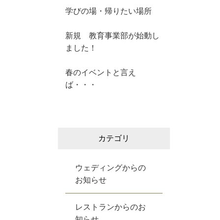
学びの場・帰りたい場所
新規 教育事業部が始動し
ました！
春のイベントと言え
ば・・・
カテゴリ
ウェディングからの
お知らせ
レストランからのお
知らせ