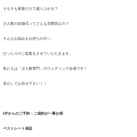
そもそも家族だけで盛り上がる？
少人数の結婚式ってどんな雰囲気なの？
そんなお悩みをお持ちの方へ、
ぴったりのご提案をさせていただきます。
私たちは「少人数専門」のウェディング会場です！
安心してお任せ下さい！！
HPからのご予約・ご成約が一番お得
ベストレート保証