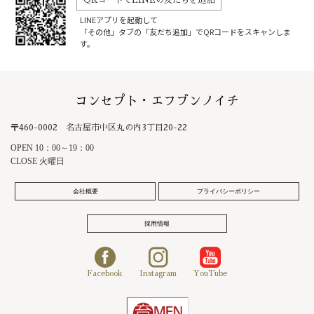
QRコードでLINEの友だちを追加
LINEアプリを起動して
「その他」タブの「友だち追加」でQRコードをスキャンしま
す。
コンセプト・エフブンノイチ
〒460-0002 名古屋市中区丸の内3丁目20-22
OPEN 10：00～19：00
CLOSE 火曜日
会社概要
プライバシーポリシー
採用情報
Facebook
Instagram
YouTube