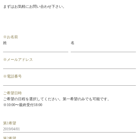
まずはお気軽にお問い合わせ下さい。
※
お名前
姓
名
※
メールアドレス
※
電話番号
ご希望日時
ご希望の日程を選択してください。第一希望のみでも可能です。
※10:00〜最終受付18:00
第1希望
第2希望