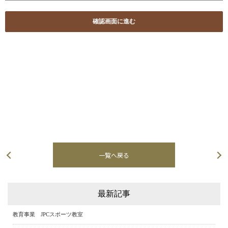
一覧へ戻る
次の記事へ
最新記事
教育事業 JPCスポーツ教室