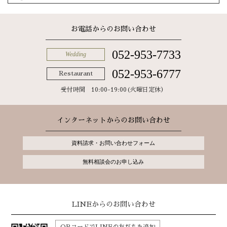
お電話からのお問い合わせ
052-953-7733
Wedding
052-953-6777
Restaurant
受付時間 10:00-19:00(火曜日定休）
インターネットからのお問い合わせ
資料請求・お問い合わせフォーム
無料相談会のお申し込み
LINEからのお問い合わせ