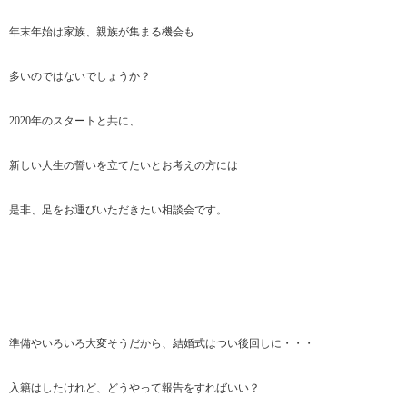
年末年始は家族、親族が集まる機会も
多いのではないでしょうか？
2020年のスタートと共に、
新しい人生の誓いを立てたいとお考えの方には
是非、足をお運びいただきたい相談会です。
準備やいろいろ大変そうだから、結婚式はつい後回しに・・・
入籍はしたけれど、どうやって報告をすればいい？