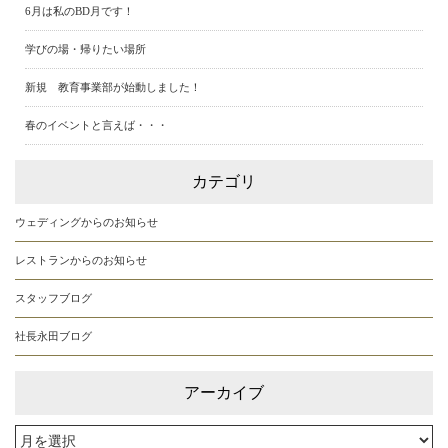
6月は私のBD月です！
学びの場・帰りたい場所
新規 教育事業部が始動しました！
春のイベントと言えば・・・
カテゴリ
ウェディングからのお知らせ
レストランからのお知らせ
スタッフブログ
社長永田ブログ
アーカイブ