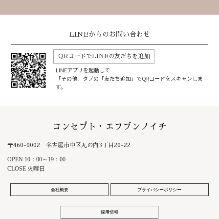
LINEからのお問い合わせ
QRコードでLINEの友だちを追加
LINEアプリを起動して
「その他」タブの「友だち追加」でQRコードをスキャンしま
す。
コンセプト・エフブンノイチ
〒460-0002 名古屋市中区丸の内3丁目20-22
OPEN 10：00～19：00
CLOSE 火曜日
会社概要
プライバシーポリシー
採用情報