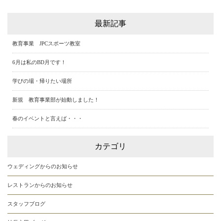
最新記事
教育事業 JPCスポーツ教室
6月は私のBD月です！
学びの場・帰りたい場所
新規 教育事業部が始動しました！
春のイベントと言えば・・・
カテゴリ
ウェディングからのお知らせ
レストランからのお知らせ
スタッフブログ