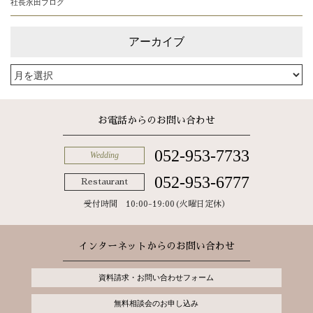
社長永田ブログ
アーカイブ
お電話からのお問い合わせ
052-953-7733
Wedding
052-953-6777
Restaurant
受付時間 10:00-19:00(火曜日定休）
インターネットからのお問い合わせ
資料請求・お問い合わせフォーム
無料相談会のお申し込み