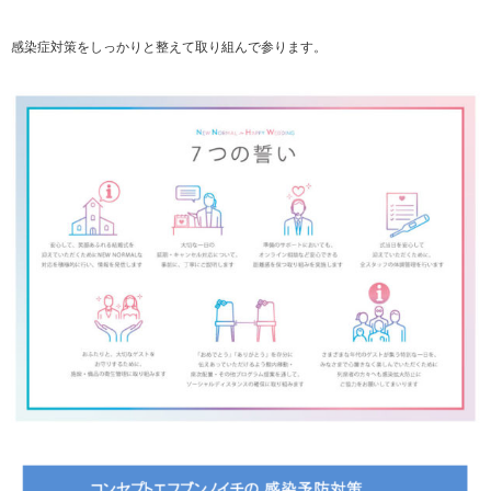
感染症対策をしっかりと整えて取り組んで参ります。