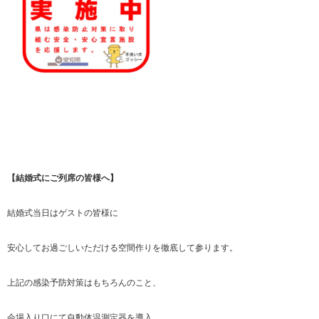
【結婚式にご列席の皆様へ】
結婚式当日はゲストの皆様に
安心してお過ごしいただける空間作りを徹底して参ります。
上記の感染予防対策はもちろんのこと、
会場入り口にて自動体温測定器を導入、