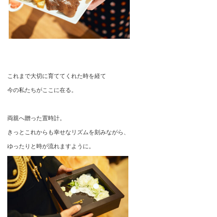
これまで大切に育ててくれた時を経て
今の私たちがここに在る。
両親へ贈った置時計。
きっとこれからも幸せなリズムを刻みながら、
ゆったりと時が流れますように。