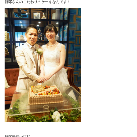
新郎さんのこだわりのケーキなんです！