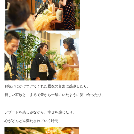
お祝いにかけつけてくれた親友の言葉に感激したり。
新しい家族と、まるで昔から一緒にいたように笑い合ったり。
デザートを楽しみながら、幸せを感じたり。
心がどんどん満たされていく時間。