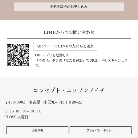
無料相談会のお申し込み
LINEからのお問い合わせ
QRコードでLINEの友だちを追加
LINEアプリを起動して
「その他」タブの「友だち追加」でQRコードをスキャンしま
す。
コンセプト・エフブンノイチ
〒460-0002 名古屋市中区丸の内3丁目20-22
OPEN 10：00～19：00
CLOSE 火曜日
会社概要
プライバシーポリシー