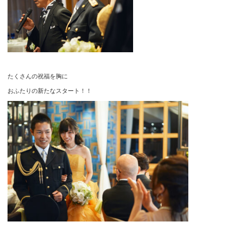
たくさんの祝福を胸に
おふたりの新たなスタート！！