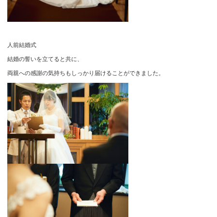
人前結婚式
結婚の誓いを立てると共に、
両親への感謝の気持ちもしっかり届けることができました。