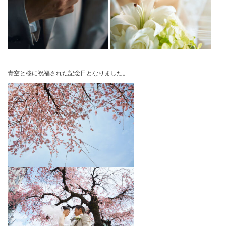
青空と桜に祝福された記念日となりました。