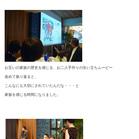
お互いの家族の歴史を感じる、お二人手作りの生い立ちムービー
改めて振り返ると、
こんなにも大切にされていたんだな・・・と
家族を感じる時間になりました。