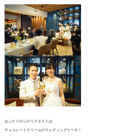
おふたりからのリクエストは
チョコレートクリームのウェディングケーキ！