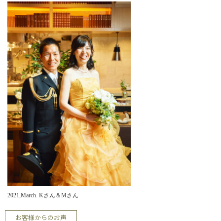
2021,March. Kさん＆Mさん
お客様からのお声