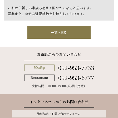
これから新しい家族も増えて賑やかになると思います。
是非また、幸せな近況報告をお待ちしております。
一覧へ戻る
お電話からのお問い合わせ
052-953-7733
Wedding
052-953-6777
Restaurant
受付時間 10:00-19:00(火曜日定休）
インターネットからのお問い合わせ
資料請求・お問い合わせフォーム