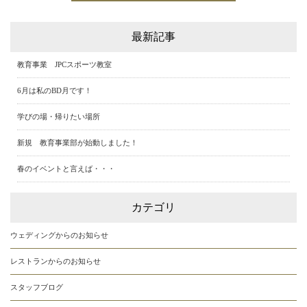
最新記事
教育事業 JPCスポーツ教室
6月は私のBD月です！
学びの場・帰りたい場所
新規 教育事業部が始動しました！
春のイベントと言えば・・・
カテゴリ
ウェディングからのお知らせ
レストランからのお知らせ
スタッフブログ