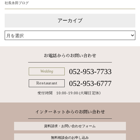
社長永田ブログ
アーカイブ
お電話からのお問い合わせ
052-953-7733
Wedding
052-953-6777
Restaurant
受付時間 10:00-19:00(火曜日定休）
インターネットからのお問い合わせ
資料請求・お問い合わせフォーム
無料相談会のお申し込み