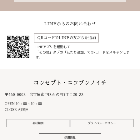
LINEからのお問い合わせ
QRコードでLINEの友だちを追加
LINEアプリを起動して
「その他」タブの「友だち追加」でQRコードをスキャンしま
す。
コンセプト・エフブンノイチ
〒460-0002 名古屋市中区丸の内3丁目20-22
OPEN 10：00～19：00
CLOSE 火曜日
会社概要
プライバシーポリシー
採用情報