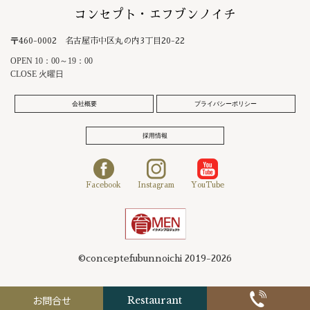
コンセプト・エフブンノイチ
〒460-0002 名古屋市中区丸の内3丁目20-22
OPEN 10：00～19：00
CLOSE 火曜日
会社概要
プライバシーポリシー
採用情報
Facebook
Instagram
YouTube
©conceptefubunnoichi 2019-2026
お問合せ
Restaurant