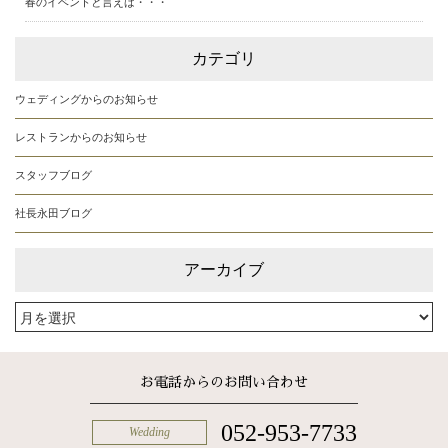
春のイベントと言えば・・・
カテゴリ
ウェディングからのお知らせ
レストランからのお知らせ
スタッフブログ
社長永田ブログ
アーカイブ
お電話からのお問い合わせ
052-953-7733
Wedding