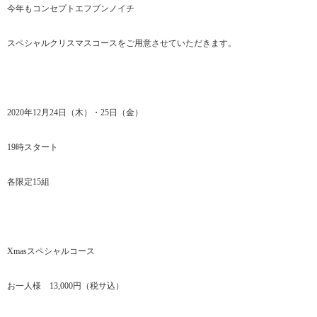
今年もコンセプトエフブンノイチ
スペシャルクリスマスコースをご用意させていただきます。
2020年12月24日（木）・25日（金）
19時スタート
各限定15組
Xmasスペシャルコース
お一人様 13,000円（税サ込）