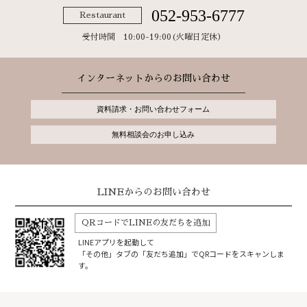
052-953-6777
Restaurant
受付時間 10:00-19:00(火曜日定休）
インターネットからのお問い合わせ
資料請求・お問い合わせフォーム
無料相談会のお申し込み
LINEからのお問い合わせ
QRコードでLINEの友だちを追加
LINEアプリを起動して
「その他」タブの「友だち追加」でQRコードをスキャンしま
す。