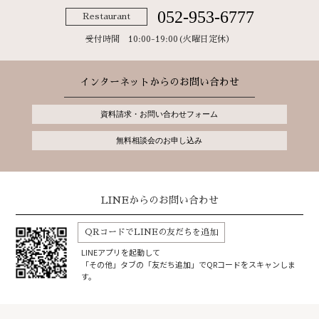
052-953-6777
Restaurant
受付時間 10:00-19:00(火曜日定休）
インターネットからのお問い合わせ
資料請求・お問い合わせフォーム
無料相談会のお申し込み
LINEからのお問い合わせ
QRコードでLINEの友だちを追加
LINEアプリを起動して
「その他」タブの「友だち追加」でQRコードをスキャンしま
す。