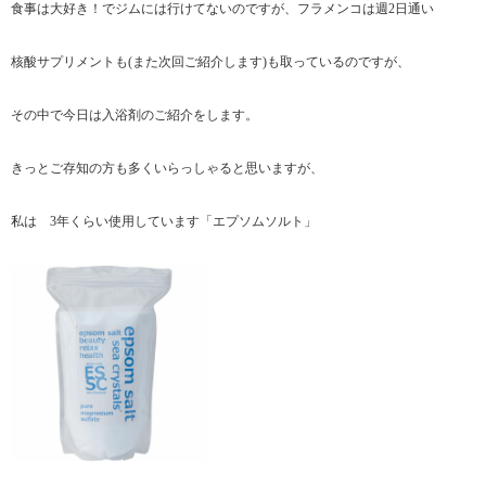
食事は大好き！でジムには行けてないのですが、フラメンコは週2日通い
核酸サプリメントも(また次回ご紹介します)も取っているのですが、
その中で今日は入浴剤のご紹介をします。
きっとご存知の方も多くいらっしゃると思いますが、
私は 3年くらい使用しています「エプソムソルト」