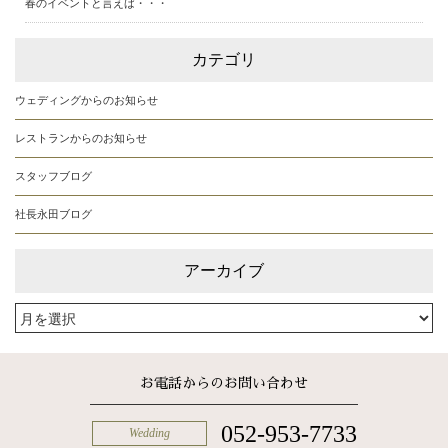
春のイベントと言えば・・・
カテゴリ
ウェディングからのお知らせ
レストランからのお知らせ
スタッフブログ
社長永田ブログ
アーカイブ
お電話からのお問い合わせ
052-953-7733
Wedding