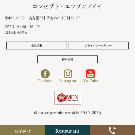
コンセプト・エフブンノイチ
〒460-0002 名古屋市中区丸の内3丁目20-22
OPEN 10：00～19：00
CLOSE 火曜日
会社概要
プライバシーポリシー
採用情報
Facebook
Instagram
YouTube
©conceptefubunnoichi 2019-2026
お問合せ
Restaurant