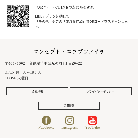
QRコードでLINEの友だちを追加
LINEアプリを起動して
「その他」タブの「友だち追加」でQRコードをスキャンしま
す。
コンセプト・エフブンノイチ
〒460-0002 名古屋市中区丸の内3丁目20-22
OPEN 10：00～19：00
CLOSE 火曜日
会社概要
プライバシーポリシー
採用情報
Facebook
Instagram
YouTube