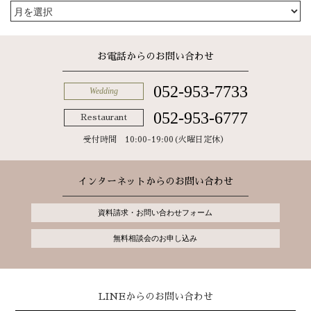
お電話からのお問い合わせ
052-953-7733
Wedding
052-953-6777
Restaurant
受付時間 10:00-19:00(火曜日定休）
インターネットからのお問い合わせ
資料請求・お問い合わせフォーム
無料相談会のお申し込み
LINEからのお問い合わせ