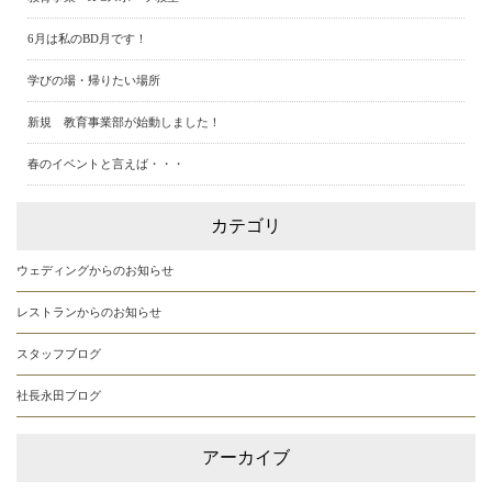
6月は私のBD月です！
学びの場・帰りたい場所
新規 教育事業部が始動しました！
春のイベントと言えば・・・
カテゴリ
ウェディングからのお知らせ
レストランからのお知らせ
スタッフブログ
社長永田ブログ
アーカイブ