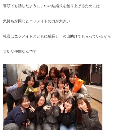
冒頭でも話したように、いい結婚式を創り上げるためには
気持ちが同じとエフメイトの力が大きい
社員はエフメイトとともに成長し 沢山助けてもらっているから
大切な仲間なんです