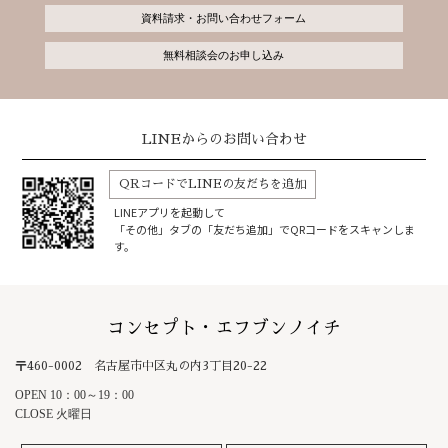
資料請求・お問い合わせフォーム
無料相談会のお申し込み
LINEからのお問い合わせ
QRコードでLINEの友だちを追加
LINEアプリを起動して
「その他」タブの「友だち追加」でQRコードをスキャンしま
す。
コンセプト・エフブンノイチ
〒460-0002 名古屋市中区丸の内3丁目20-22
OPEN 10：00～19：00
CLOSE 火曜日