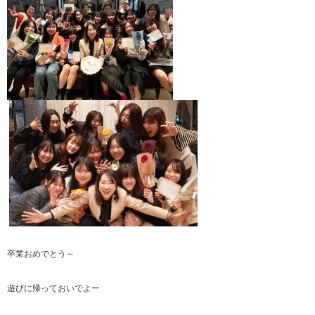
卒業おめでとう～
遊びに帰っておいでよー