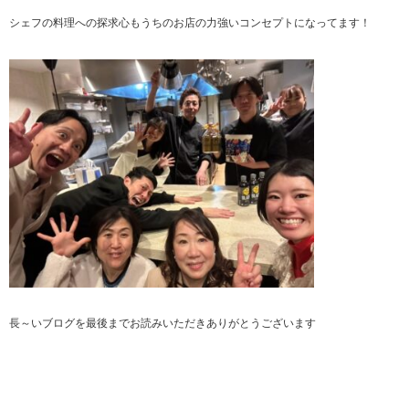
シェフの料理への探求心もうちのお店の力強いコンセプトになってます！
長～いブログを最後までお読みいただきありがとうございます