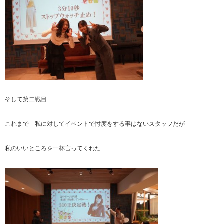
そして第二戦目
これまで 私に対してイベントで忖度をする事はないスタッフだが
私のいいところを一杯言ってくれた