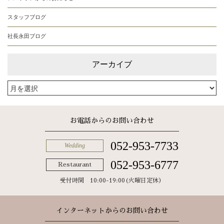
スタッフブログ
社長永田ブログ
アーカイブ
お電話からのお問い合わせ
052-953-7733
Wedding
052-953-6777
Restaurant
受付時間 10:00-19:00(火曜日定休）
インターネットからのお問い合わせ