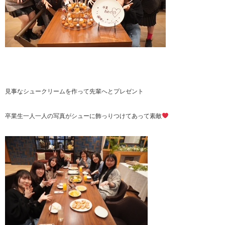
見事なシュークリームを作って先輩へとプレゼント
卒業生一人一人の写真がシューに飾っりつけてあって素敵