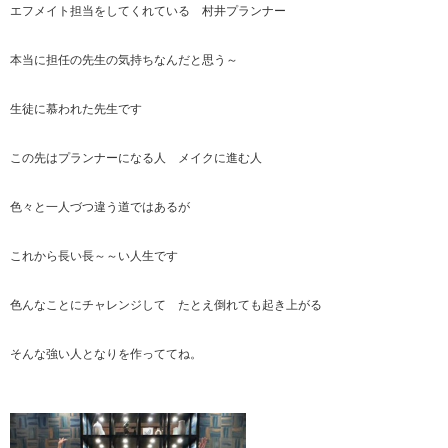
エフメイト担当をしてくれている 村井プランナー
本当に担任の先生の気持ちなんだと思う～
生徒に慕われた先生です
この先はプランナーになる人 メイクに進む人
色々と一人づつ違う道ではあるが
これから長い長～～い人生です
色んなことにチャレンジして たとえ倒れても起き上がる
そんな強い人となりを作っててね。