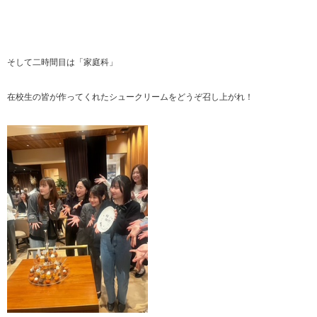
そして二時間目は「家庭科」
在校生の皆が作ってくれたシュークリームをどうぞ召し上がれ！